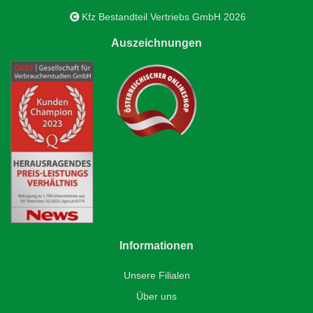
Kfz Bestandteil Vertriebs GmbH 2026
Auszeichnungen
Informationen
Unsere Filialen
Über uns