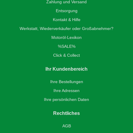
Zahlung und Versand
Entsorgung
Kontakt & Hilfe
Werkstatt, Wiederverkäufer oder Großabnehmer?
Motoröl-Lexikon
%SALE%
Click & Collect
Ihr Kundenbereich
Ihre Bestellungen
Ihre Adressen
Ihre persönlichen Daten
Rechtliches
AGB