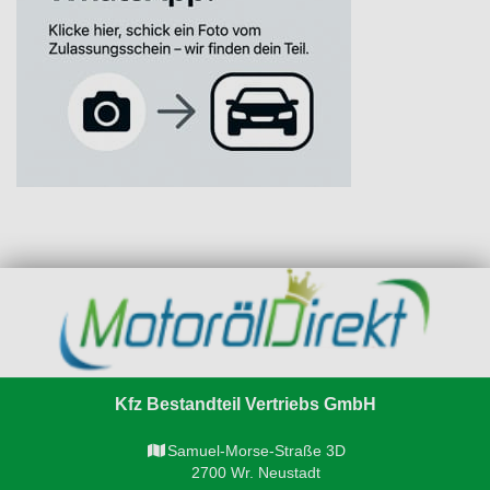
Kfz Bestandteil Vertriebs GmbH
Samuel-Morse-Straße 3D
2700 Wr. Neustadt