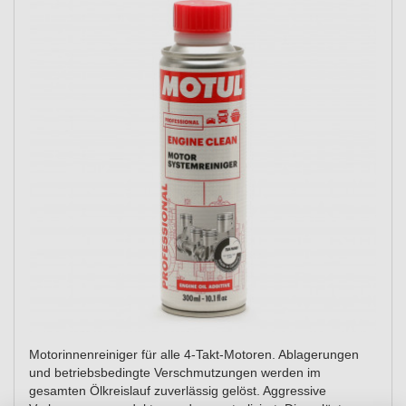
Motorinnenreiniger für alle 4-Takt-Motoren. Ablagerungen
und betriebsbedingte Verschmutzungen werden im
gesamten Ölkreislauf zuverlässig gelöst. Aggressive