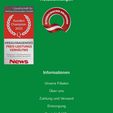
Informationen
Unsere Filialen
Über uns
Zahlung und Versand
Entsorgung