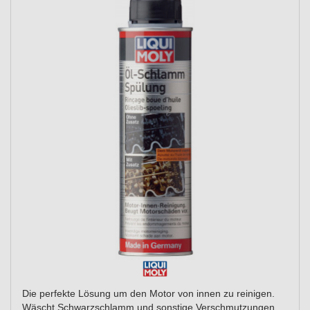
Die perfekte Lösung um den Motor von innen zu reinigen.
Wäscht Schwarzschlamm und sonstige Verschmutzungen