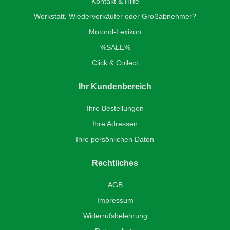
Kontakt & Hilfe
Werkstatt, Wiederverkäufer oder Großabnehmer?
Motoröl-Lexikon
%SALE%
Click & Collect
Ihr Kundenbereich
Ihre Bestellungen
Ihre Adressen
Ihre persönlichen Daten
Rechtliches
AGB
Impressum
Widerrufsbelehrung