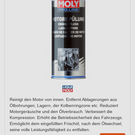
Reinigt den Motor von innen. Entfernt Ablagerungen aus
Ölbohrungen, Lagern, der Kolbenringzone etc. Reduziert
Motorgeräusche und den Ölverbrauch. Verbessert die
Kompression. Erhöht die Betriebssicherheit des Fahrzeugs.
Ermöglicht dem eingefüllten Frischöl, nach dem Ölwechsel,
seine volle Leistungsfähigkeit zu entfalten.