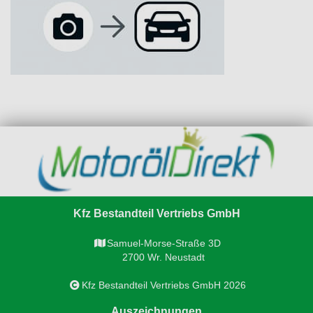
Kfz Bestandteil Vertriebs GmbH
Samuel-Morse-Straße 3D
2700 Wr. Neustadt
Kfz Bestandteil Vertriebs GmbH 2026
Auszeichnungen