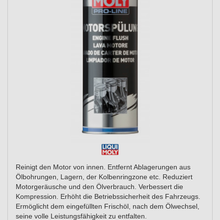
Reinigt den Motor von innen. Entfernt Ablagerungen aus
Ölbohrungen, Lagern, der Kolbenringzone etc. Reduziert
Motorgeräusche und den Ölverbrauch. Verbessert die
Kompression. Erhöht die Betriebssicherheit des Fahrzeugs.
Ermöglicht dem eingefüllten Frischöl, nach dem Ölwechsel,
seine volle Leistungsfähigkeit zu entfalten.