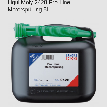
Liqui Moly 2428 Pro-Line
Motorspülung 5l