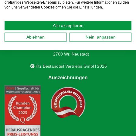
großartiges Webseiten-Erlebnis zu bieten. Für weitere Informationen zu den
von uns verwendeten Cookies öffnen Sie die Einstellungen.
Alle akzeptieren
Kfz Bestandteil Vertriebs GmbH
Ablehnen
Nein, anpassen
Samuel-Morse-Straße 3D
2700 Wr. Neustadt
Kfz Bestandteil Vertriebs GmbH 2026
Auszeichnungen