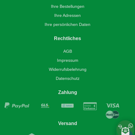
Ihre Bestellungen
Ihre Adressen
Ihre persönlichen Daten
Rechtliches
AGB
Impressum
Widerrufsbelehrung
Datenschutz
Zahlung
Versand