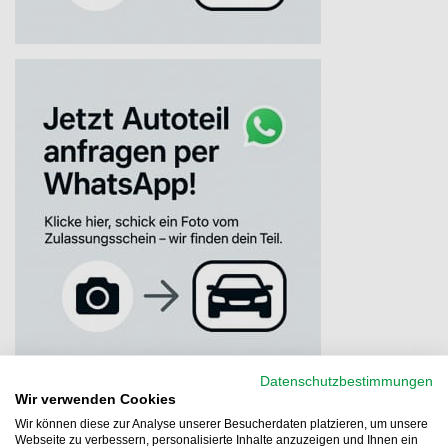
Datenschutzbestimmungen
Wir verwenden Cookies
Wir können diese zur Analyse unserer Besucherdaten platzieren, um unsere
Webseite zu verbessern, personalisierte Inhalte anzuzeigen und Ihnen ein