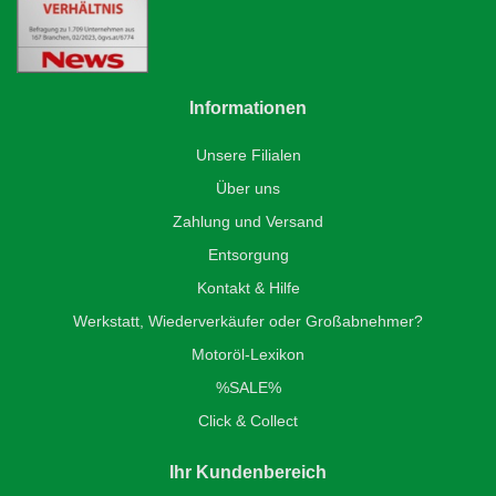
Informationen
Unsere Filialen
Über uns
Zahlung und Versand
Entsorgung
Kontakt & Hilfe
Werkstatt, Wiederverkäufer oder Großabnehmer?
Motoröl-Lexikon
%SALE%
Click & Collect
Ihr Kundenbereich