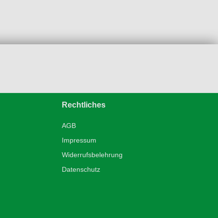
Rechtliches
AGB
Impressum
Widerrufsbelehrung
Datenschutz