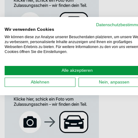
Datenschutzbestimm
Wir verwenden Cookies
Wir können diese zur Analyse unserer Besucherdaten platzieren, um unsere We
zu verbessern, personalisierte Inhalte anzuzeigen und Ihnen ein großartiges
Webseiten-Erlebnis zu bieten. Für weitere Informationen zu den von uns verwe
Cookies öffnen Sie die Einstellungen.
Alle akzeptieren
Ablehnen
Nein, anpassen