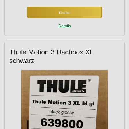
Kaufen
Details
Thule Motion 3 Dachbox XL
schwarz