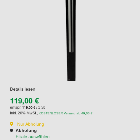
Details lesen
119,00 €
119,00 €
entspr.
/ 1 St
Inkl. 20% MwSt.
,
KOSTENLOSER Versand ab 49,00 €
Nur Abholung
Abholung
Filiale auswählen