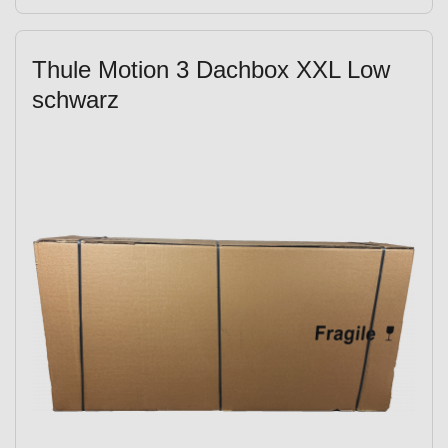
Thule Motion 3 Dachbox XXL Low
schwarz