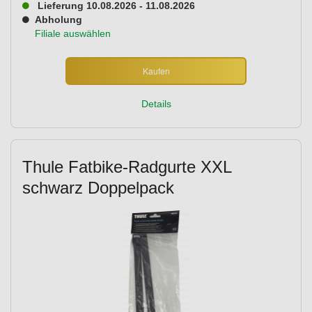
Lieferung 10.08.2026 - 11.08.2026
Abholung
Filiale auswählen
Kaufen
Details
Thule Fatbike-Radgurte XXL
schwarz Doppelpack