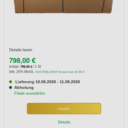
Details lesen
798,00 €
798,00 €
entspr.
/ 1 St
Inkl. 20% MwSt.
,
KOSTENLOSER Versand ab 49,00 €
Lieferung 10.08.2026 - 11.08.2026
Abholung
Filiale auswählen
Kaufen
Details