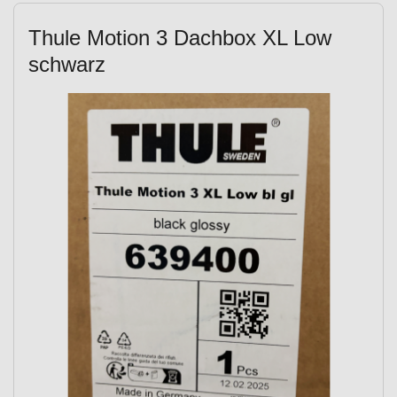
Thule Motion 3 Dachbox XL Low
schwarz