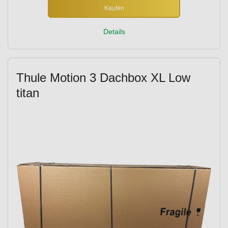
Kaufen
Details
Thule Motion 3 Dachbox XL Low
titan