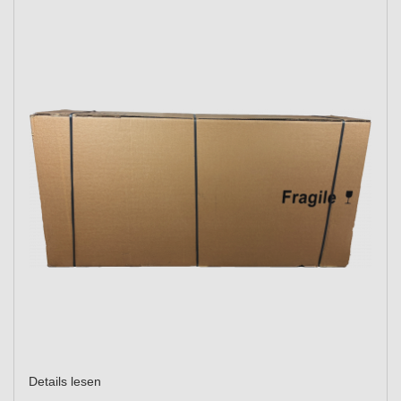
Details lesen