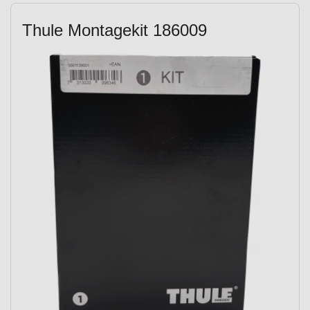
Thule Montagekit 186009