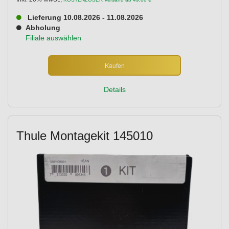
Lieferung 10.08.2026 - 11.08.2026
Abholung
Filiale auswählen
Kaufen
Details
Thule Montagekit 145010