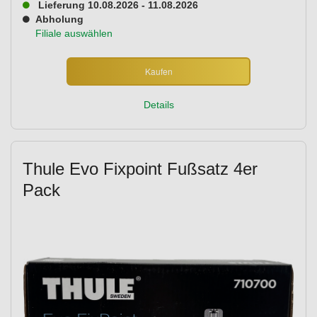
Lieferung 10.08.2026 - 11.08.2026
Abholung
Filiale auswählen
Kaufen
Details
Thule Evo Fixpoint Fußsatz 4er
Pack