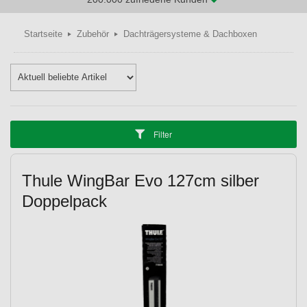
Startseite
Zubehör
Dachträgersysteme & Dachboxen
Filter
Thule WingBar Evo 127cm silber
Doppelpack