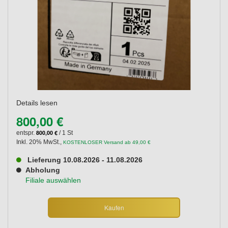
Details lesen
800,00 €
800,00 €
entspr.
/ 1 St
Inkl. 20% MwSt.
,
KOSTENLOSER Versand ab 49,00 €
Lieferung 10.08.2026 - 11.08.2026
Abholung
Filiale auswählen
Kaufen