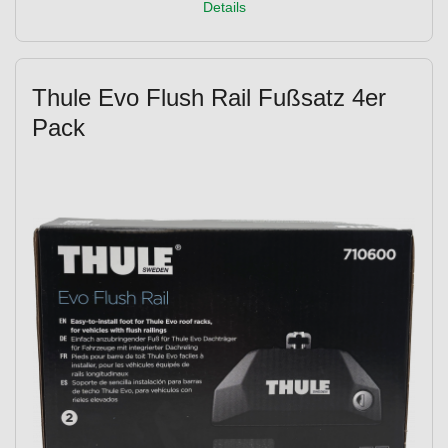
Details
Thule Evo Flush Rail Fußsatz 4er
Pack