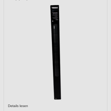
Details lesen