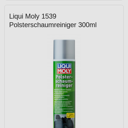
Liqui Moly 1539
Polsterschaumreiniger 300ml