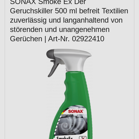
SONAX Smoke Ex Der
Geruchskiller 500 ml befreit Textilien
zuverlässig und langanhaltend von
störenden und unangenehmen
Gerüchen | Art-Nr. 02922410