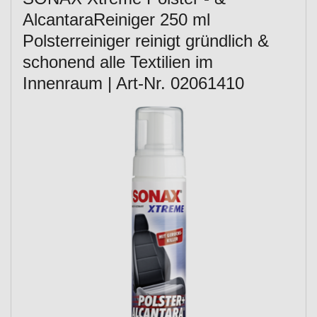
AlcantaraReiniger 250 ml
Polsterreiniger reinigt gründlich &
schonend alle Textilien im
Innenraum | Art-Nr. 02061410