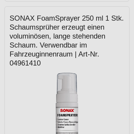
SONAX FoamSprayer 250 ml 1 Stk.
Schaumsprüher erzeugt einen
voluminösen, lange stehenden
Schaum. Verwendbar im
Fahrzeuginnenraum | Art-Nr.
04961410