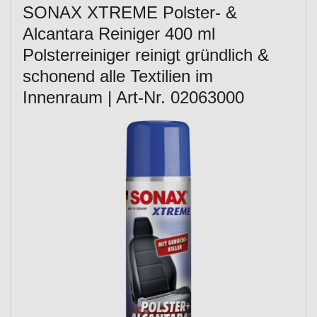
SONAX XTREME Polster- &
Alcantara Reiniger 400 ml
Polsterreiniger reinigt gründlich &
schonend alle Textilien im
Innenraum | Art-Nr. 02063000