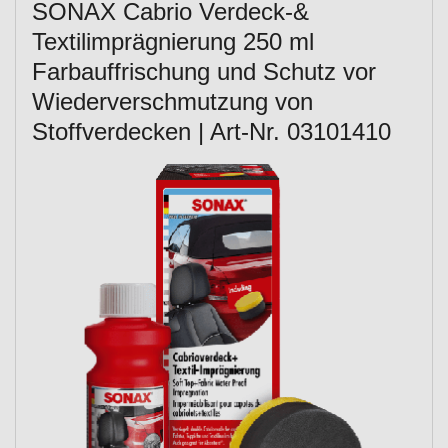
SONAX Cabrio Verdeck-&
Textilimprägnierung 250 ml
Farbauffrischung und Schutz vor
Wiederverschmutzung von
Stoffverdecken | Art-Nr. 03101410