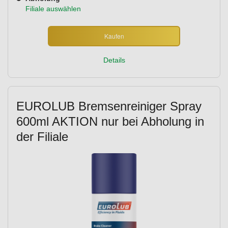
Filiale auswählen
Kaufen
Details
EUROLUB Bremsenreiniger Spray
600ml AKTION nur bei Abholung in
der Filiale