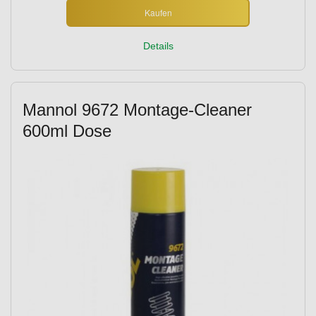
Kaufen
Details
Mannol 9672 Montage-Cleaner
600ml Dose