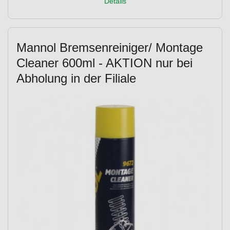
Details
Mannol Bremsenreiniger/ Montage
Cleaner 600ml - AKTION nur bei
Abholung in der Filiale