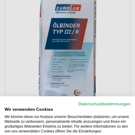
Datenschutzbestimmungen
Wir verwenden Cookies
**
-10%
Wir können diese zur Analyse unserer Besucherdaten platzieren, um unsere
ONLINE RABATT
**
Webseite zu verbessern, personalisierte Inhalte anzuzeigen und Ihnen ein
59,74 €
53,76 €
großartiges Webseiten-Erlebnis zu bieten. Für weitere Informationen zu den
von uns verwendeten Cookies öffnen Sie die Einstellungen.