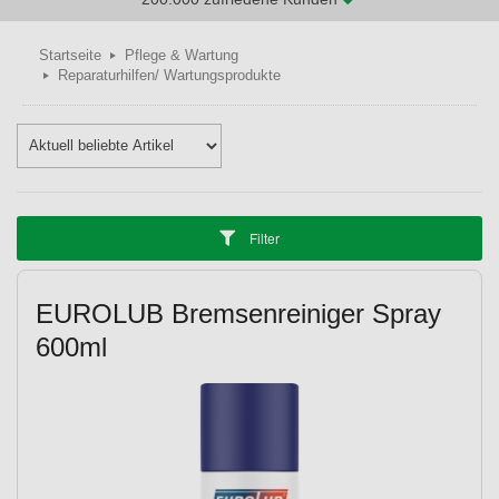
Startseite
Pflege & Wartung
Reparaturhilfen/ Wartungsprodukte
Filter
EUROLUB Bremsenreiniger Spray
600ml