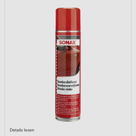
Details lesen