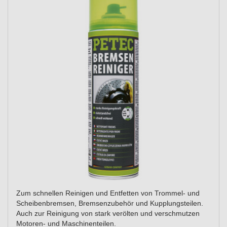
Zum schnellen Reinigen und Entfetten von Trommel- und
Scheibenbremsen, Bremsenzubehör und Kupplungsteilen.
Auch zur Reinigung von stark verölten und verschmutzen
Motoren- und Maschinenteilen.