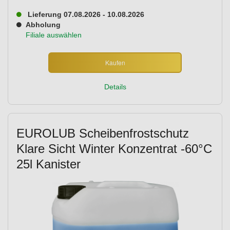
Lieferung 07.08.2026 - 10.08.2026
Abholung
Filiale auswählen
Kaufen
Details
EUROLUB Scheibenfrostschutz
Klare Sicht Winter Konzentrat -60°C
25l Kanister