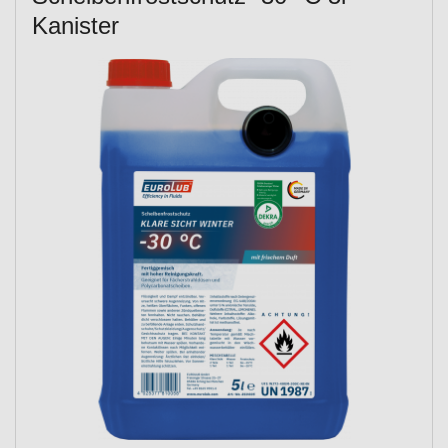
Kanister