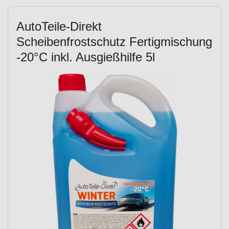
AutoTeile-Direkt
Scheibenfrostschutz Fertigmischung
-20°C inkl. Ausgießhilfe 5l