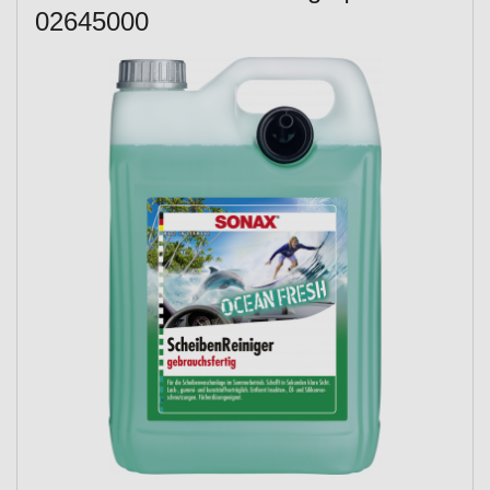
02645000