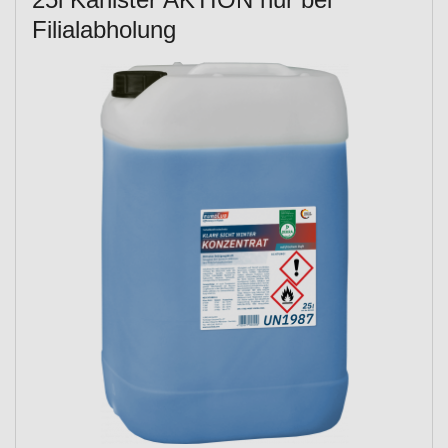
Filialabholung