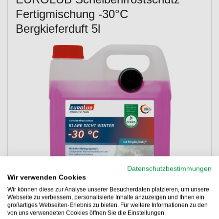
Fertigmischung -30°C
Bergkieferduft 5l
Datenschutzbestimmungen
Wir verwenden Cookies
Wir können diese zur Analyse unserer Besucherdaten platzieren, um unsere
Webseite zu verbessern, personalisierte Inhalte anzuzeigen und Ihnen ein
großartiges Webseiten-Erlebnis zu bieten. Für weitere Informationen zu den
von uns verwendeten Cookies öffnen Sie die Einstellungen.