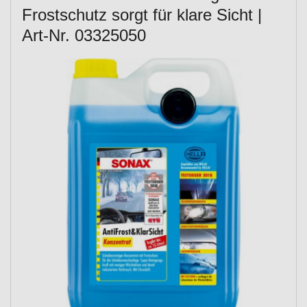
Frostschutz sorgt für klare Sicht |
Art-Nr. 03325050