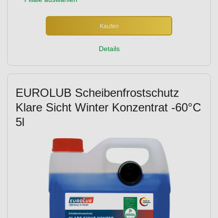
Kaufen
Details
EUROLUB Scheibenfrostschutz
Klare Sicht Winter Konzentrat -60°C
5l