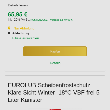
Details lesen
65,95 €
Inkl. 20% MwSt.
,
KOSTENLOSER Versand ab 49,00 €
Nur Abholung
Abholung
Filiale auswählen
Kaufen
Details
EUROLUB Scheibenfrostschutz
Klare Sicht Winter -18°C VBF frei 5
Liter Kanister