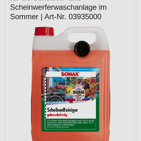
Scheinwerferwaschanlage im
Sommer | Art-Nr. 03935000