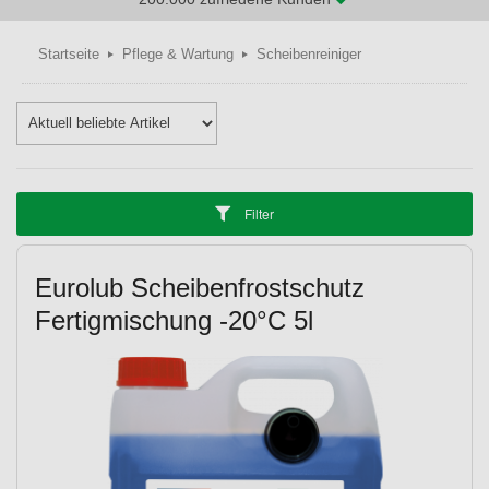
Startseite
Pflege & Wartung
Scheibenreiniger
Filter
Eurolub Scheibenfrostschutz
Fertigmischung -20°C 5l