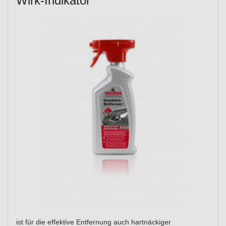
Wirk-Indikator
ist für die effektive Entfernung auch hartnäckiger