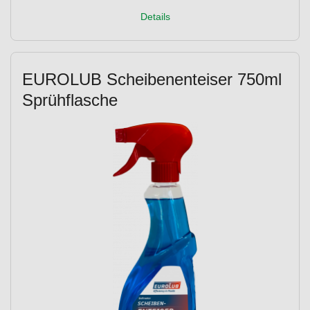
Details
EUROLUB Scheibenenteiser 750ml
Sprühflasche