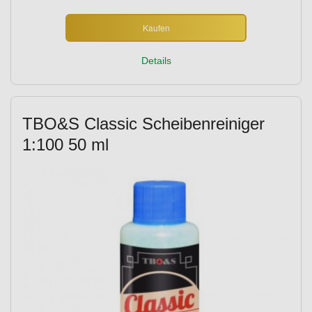
Kaufen
Details
TBO&S Classic Scheibenreiniger
1:100 50 ml