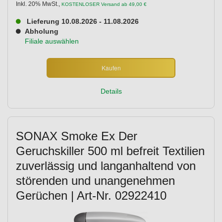
Inkl. 20% MwSt.
,
KOSTENLOSER Versand ab 49,00 €
Lieferung 10.08.2026 - 11.08.2026
Abholung
Filiale auswählen
Kaufen
Details
SONAX Smoke Ex Der
Geruchskiller 500 ml befreit Textilien
zuverlässig und langanhaltend von
störenden und unangenehmen
Gerüchen | Art-Nr. 02922410