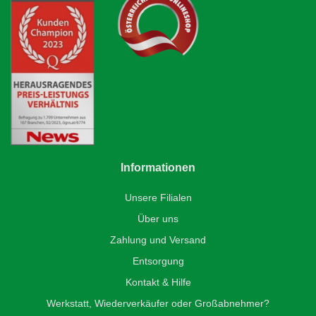
Informationen
Unsere Filialen
Über uns
Zahlung und Versand
Entsorgung
Kontakt & Hilfe
Werkstatt, Wiederverkäufer oder Großabnehmer?