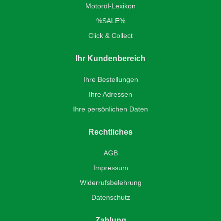
Motoröl-Lexikon
%SALE%
Click & Collect
Ihr Kundenbereich
Ihre Bestellungen
Ihre Adressen
Ihre persönlichen Daten
Rechtliches
AGB
Impressum
Widerrufsbelehrung
Datenschutz
Zahlung