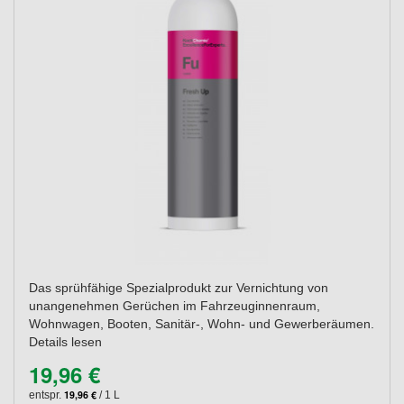
Das sprühfähige Spezialprodukt zur Vernichtung von
unangenehmen Gerüchen im Fahrzeuginnenraum,
Wohnwagen, Booten, Sanitär-, Wohn- und Gewerberäumen.
Details lesen
19,96 €
19,96 €
entspr.
/ 1 L