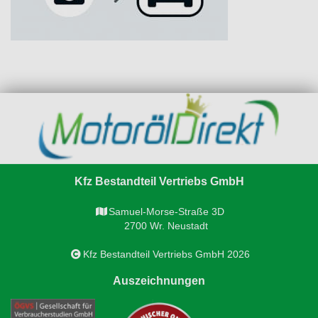
Kfz Bestandteil Vertriebs GmbH
Samuel-Morse-Straße 3D
2700 Wr. Neustadt
Kfz Bestandteil Vertriebs GmbH 2026
Auszeichnungen