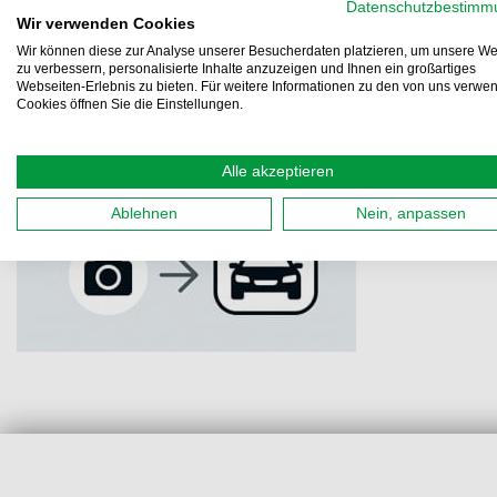
Datenschutzbestimm
Wir verwenden Cookies
Wir können diese zur Analyse unserer Besucherdaten platzieren, um unsere We
zu verbessern, personalisierte Inhalte anzuzeigen und Ihnen ein großartiges
Webseiten-Erlebnis zu bieten. Für weitere Informationen zu den von uns verwe
Cookies öffnen Sie die Einstellungen.
Alle akzeptieren
Ablehnen
Nein, anpassen