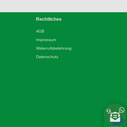
Rechtliches
AGB
Impressum
Widerrufsbelehrung
Datenschutz