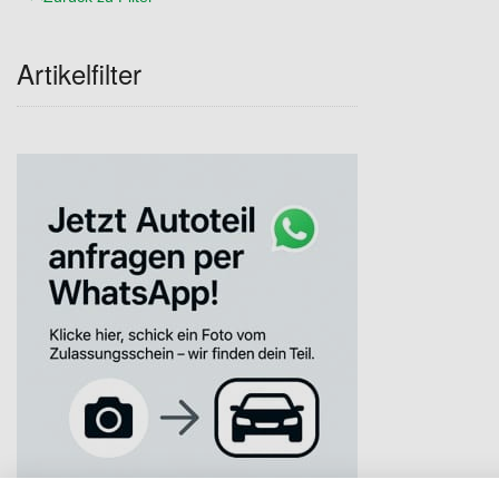
Artikelfilter