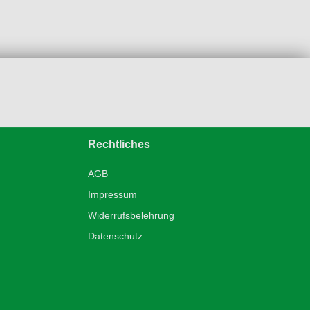
Rechtliches
AGB
Impressum
Widerrufsbelehrung
Datenschutz