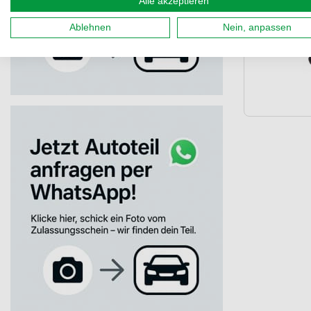
Alle akzeptieren
Ablehnen
Nein, anpassen