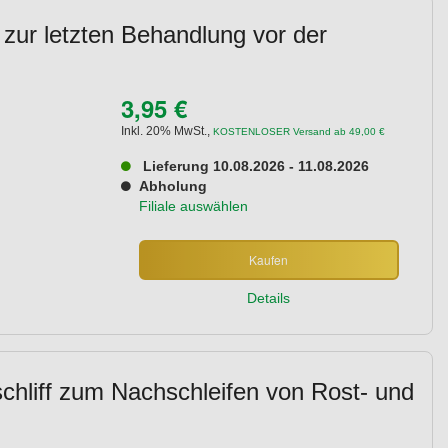
 zur letzten Behandlung vor der
3,95 €
Inkl. 20% MwSt.
,
KOSTENLOSER Versand ab 49,00 €
Lieferung 10.08.2026 - 11.08.2026
Abholung
Filiale auswählen
Kaufen
Details
schliff zum Nachschleifen von Rost- und