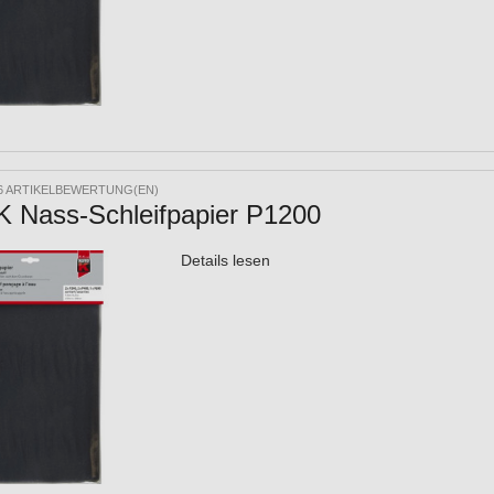
6 ARTIKELBEWERTUNG(EN)
 Nass-Schleifpapier P1200
Details lesen