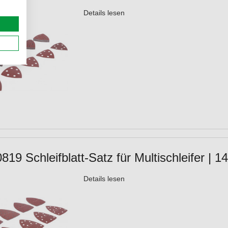
Details lesen
19 Schleifblatt-Satz für Multischleifer | 14
Details lesen