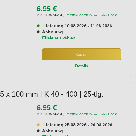
6,95 €
Inkl. 20% MwSt.
,
KOSTENLOSER Versand ab 49,00 €
Lieferung 10.08.2026 - 11.08.2026
Abholung
Filiale auswählen
Kaufen
Details
5 x 100 mm | K 40 - 400 | 25-tlg.
6,95 €
Inkl. 20% MwSt.
,
KOSTENLOSER Versand ab 49,00 €
Lieferung 25.08.2026 - 26.08.2026
Abholung