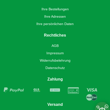
Ihre Bestellungen
Ihre Adressen
Ihre persönlichen Daten
Rechtliches
AGB
Impressum
Widerrufsbelehrung
Datenschutz
Zahlung
Versand