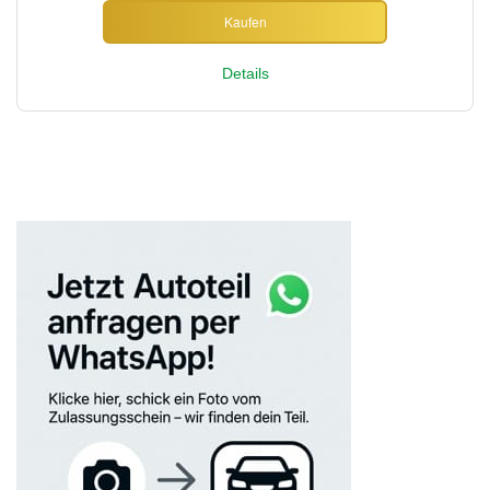
Kaufen
Details