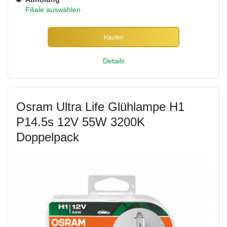
Filiale auswählen
Kaufen
Details
Osram Ultra Life Glühlampe H1
P14.5s 12V 55W 3200K
Doppelpack