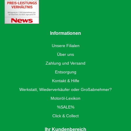
Informationen
Unsere Filialen
Über uns
Zahlung und Versand
Entsorgung
Kontakt & Hilfe
Werkstatt, Wiederverkäufer oder Großabnehmer?
Motoröl-Lexikon
%SALE%
Click & Collect
Ihr Kundenbereich