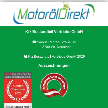
Kfz Bestandteil Vertriebs GmbH
Samuel-Morse-Straße 3D
2700 Wr. Neustadt
Kfz Bestandteil Vertriebs GmbH 2026
Auszeichnungen