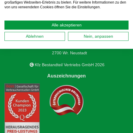
großartiges Webseiten-Erlebnis zu bieten. Für weitere Informationen zu den
von uns verwendeten Cookies öffnen Sie die Einstellungen.
Alle akzeptieren
Kfz Bestandteil Vertriebs GmbH
Ablehnen
Nein, anpassen
Samuel-Morse-Straße 3D
2700 Wr. Neustadt
Kfz Bestandteil Vertriebs GmbH 2026
Auszeichnungen