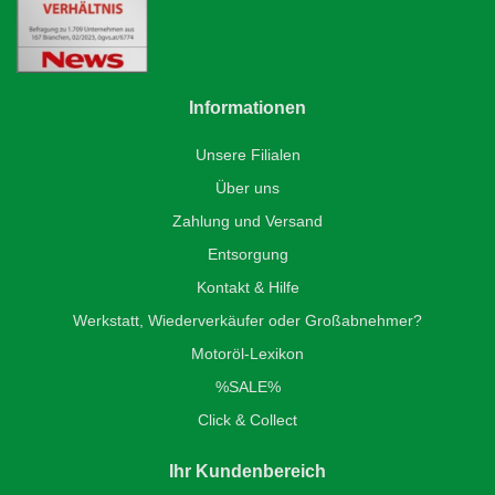
Informationen
Unsere Filialen
Über uns
Zahlung und Versand
Entsorgung
Kontakt & Hilfe
Werkstatt, Wiederverkäufer oder Großabnehmer?
Motoröl-Lexikon
%SALE%
Click & Collect
Ihr Kundenbereich