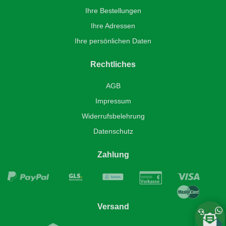
Ihre Bestellungen
Ihre Adressen
Ihre persönlichen Daten
Rechtliches
AGB
Impressum
Widerrufsbelehrung
Datenschutz
Zahlung
Versand