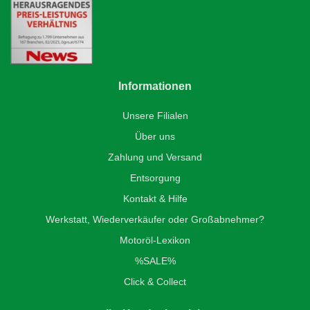
Informationen
Unsere Filialen
Über uns
Zahlung und Versand
Entsorgung
Kontakt & Hilfe
Werkstatt, Wiederverkäufer oder Großabnehmer?
Motoröl-Lexikon
%SALE%
Click & Collect