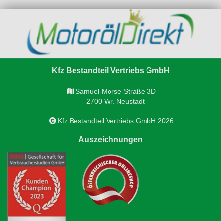
Kfz Bestandteil Vertriebs GmbH
Samuel-Morse-Straße 3D
2700 Wr. Neustadt
Kfz Bestandteil Vertriebs GmbH 2026
Auszeichnungen