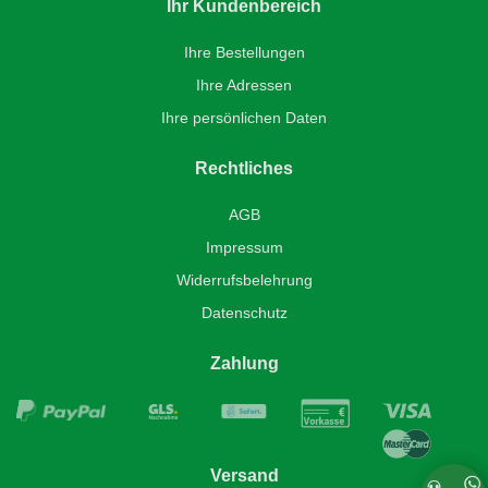
Ihr Kundenbereich
Ihre Bestellungen
Ihre Adressen
Ihre persönlichen Daten
Rechtliches
AGB
Impressum
Widerrufsbelehrung
Datenschutz
Zahlung
Versand