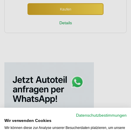
Kaufen
Details
Datenschutzbestimmungen
Wir verwenden Cookies
Wir können diese zur Analyse unserer Besucherdaten platzieren, um unsere