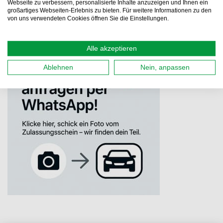
Webseite zu verbessern, personalisierte Inhalte anzuzeigen und Ihnen ein
großartiges Webseiten-Erlebnis zu bieten. Für weitere Informationen zu den
von uns verwendeten Cookies öffnen Sie die Einstellungen.
Alle akzeptieren
Ablehnen
Nein, anpassen