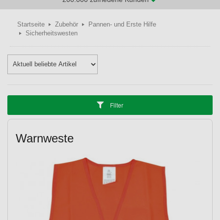
Startseite
Zubehör
Pannen- und Erste Hilfe
Sicherheitswesten
Filter
Warnweste