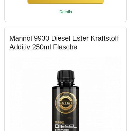
Details
Mannol 9930 Diesel Ester Kraftstoff
Additiv 250ml Flasche