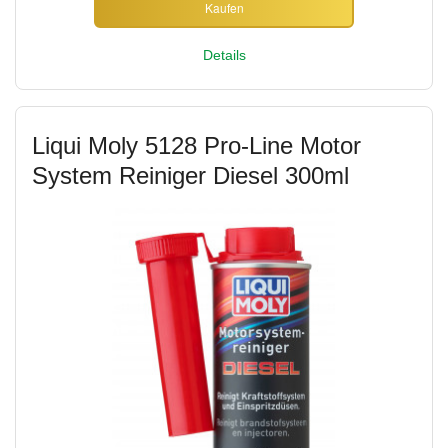
Kaufen
Details
Liqui Moly 5128 Pro-Line Motor
System Reiniger Diesel 300ml