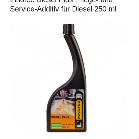
Service-Additiv für Diesel 250 ml