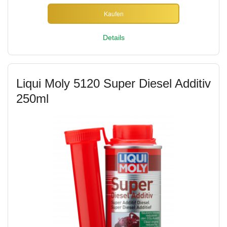
Kaufen
Details
Liqui Moly 5120 Super Diesel Additiv
250ml