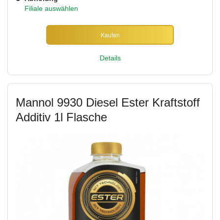
Filiale auswählen
Kaufen
Details
Mannol 9930 Diesel Ester Kraftstoff
Additiv 1l Flasche