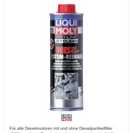
Für alle Dieselmotoren mit und ohne Dieselpartikelfilter