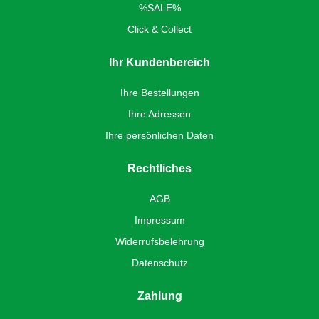
%SALE%
Click & Collect
Ihr Kundenbereich
Ihre Bestellungen
Ihre Adressen
Ihre persönlichen Daten
Rechtliches
AGB
Impressum
Widerrufsbelehrung
Datenschutz
Zahlung