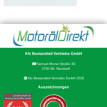
Kfz Bestandteil Vertriebs GmbH
Samuel-Morse-Straße 3D
2700 Wr. Neustadt
Kfz Bestandteil Vertriebs GmbH 2026
Auszeichnungen