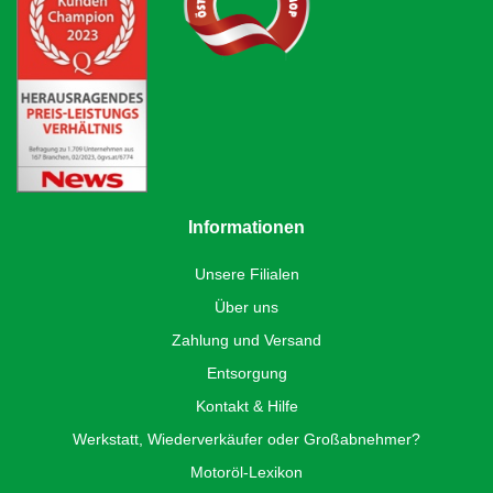
Informationen
Unsere Filialen
Über uns
Zahlung und Versand
Entsorgung
Kontakt & Hilfe
Werkstatt, Wiederverkäufer oder Großabnehmer?
Motoröl-Lexikon