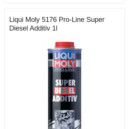
Liqui Moly 5176 Pro-Line Super
Diesel Additiv 1l