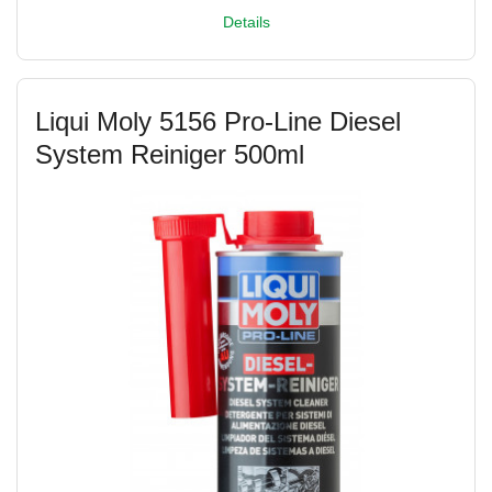
Details
Liqui Moly 5156 Pro-Line Diesel
System Reiniger 500ml