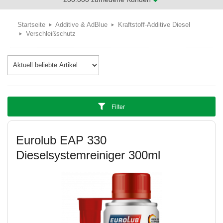
Startseite
Additive & AdBlue
Kraftstoff-Additive Diesel
Verschleißschutz
Filter
Eurolub EAP 330
Dieselsystemreiniger 300ml