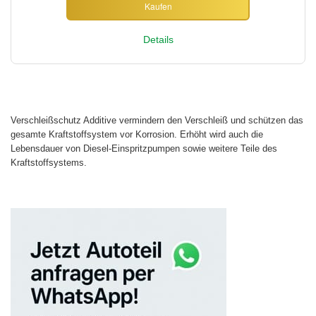
Kaufen
Details
Verschleißschutz Additive vermindern den Verschleiß und schützen das
gesamte Kraftstoffsystem vor Korrosion. Erhöht wird auch die
Lebensdauer von Diesel-Einspritzpumpen sowie weitere Teile des
Kraftstoffsystems.