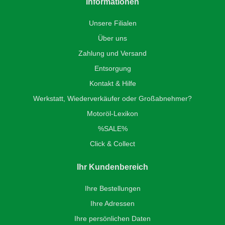
Informationen
Unsere Filialen
Über uns
Zahlung und Versand
Entsorgung
Kontakt & Hilfe
Werkstatt, Wiederverkäufer oder Großabnehmer?
Motoröl-Lexikon
%SALE%
Click & Collect
Ihr Kundenbereich
Ihre Bestellungen
Ihre Adressen
Ihre persönlichen Daten