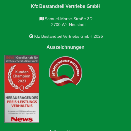
Kfz Bestandteil Vertriebs GmbH
Samuel-Morse-Straße 3D
2700 Wr. Neustadt
Kfz Bestandteil Vertriebs GmbH 2026
Auszeichnungen