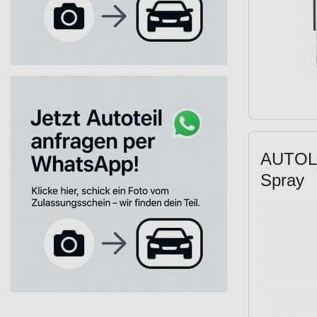
AUTOL 
Spray