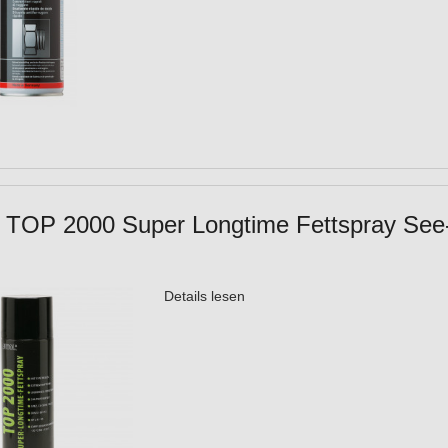
TOP 2000 Super Longtime Fettspray See-S
Details lesen