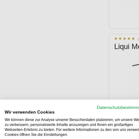
★
★
★
★
★
★
★
★
★
★
Liqui M
Datenschutzbestimm
Wir verwenden Cookies
Wir können diese zur Analyse unserer Besucherdaten platzieren, um unsere We
zu verbessern, personalisierte Inhalte anzuzeigen und Ihnen ein großartiges
Webseiten-Erlebnis zu bieten. Für weitere Informationen zu den von uns verwe
Cookies öffnen Sie die Einstellungen.