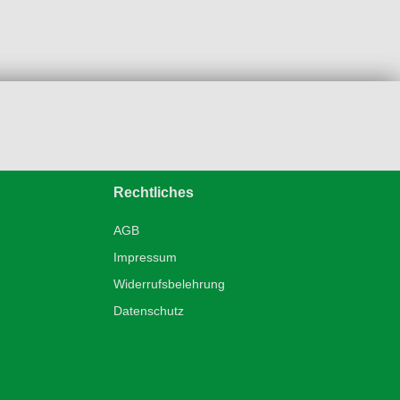
Rechtliches
AGB
Impressum
Widerrufsbelehrung
Datenschutz