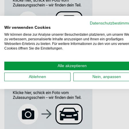
Datenschutzbestimm
Wir verwenden Cookies
Wir können diese zur Analyse unserer Besucherdaten platzieren, um unsere We
zu verbessern, personalisierte Inhalte anzuzeigen und Ihnen ein großartiges
Webseiten-Erlebnis zu bieten. Für weitere Informationen zu den von uns verwe
Cookies öffnen Sie die Einstellungen.
Alle akzeptieren
Ablehnen
Nein, anpassen