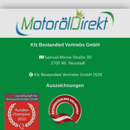
Kfz Bestandteil Vertriebs GmbH
Samuel-Morse-Straße 3D
2700 Wr. Neustadt
Kfz Bestandteil Vertriebs GmbH 2026
Auszeichnungen