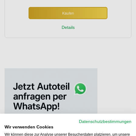
Kaufen
Details
Datenschutzbestimmungen
Wir verwenden Cookies
Wir können diese zur Analyse unserer Besucherdaten platzieren, um unsere