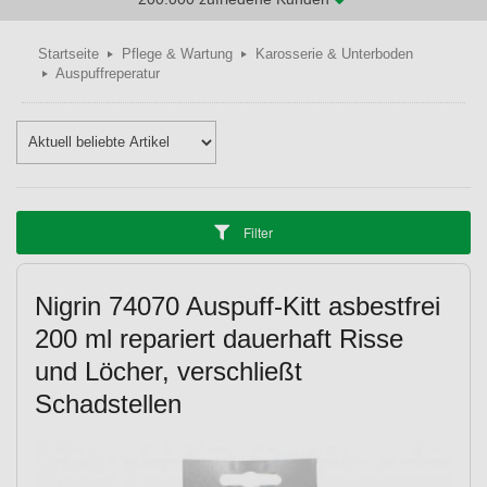
Startseite
Pflege & Wartung
Karosserie & Unterboden
Auspuffreperatur
Filter
Nigrin 74070 Auspuff-Kitt asbestfrei
200 ml repariert dauerhaft Risse
und Löcher, verschließt
Schadstellen