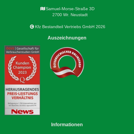
Samuel-Morse-Straße 3D
2700 Wr. Neustadt
Kfz Bestandteil Vertriebs GmbH 2026
Auszeichnungen
Informationen