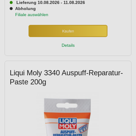
Lieferung 10.08.2026 - 11.08.2026
Abholung
Filiale auswählen
Kaufen
Details
Liqui Moly 3340 Auspuff-Reparatur-
Paste 200g