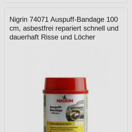
Nigrin 74071 Auspuff-Bandage 100
cm, asbestfrei repariert schnell und
dauerhaft Risse und Löcher