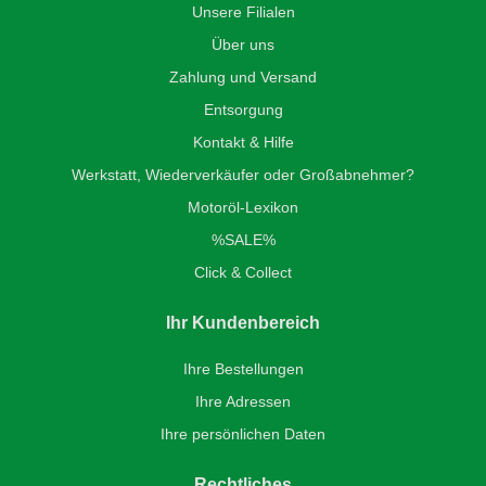
Unsere Filialen
Über uns
Zahlung und Versand
Entsorgung
Kontakt & Hilfe
Werkstatt, Wiederverkäufer oder Großabnehmer?
Motoröl-Lexikon
%SALE%
Click & Collect
Ihr Kundenbereich
Ihre Bestellungen
Ihre Adressen
Ihre persönlichen Daten
Rechtliches