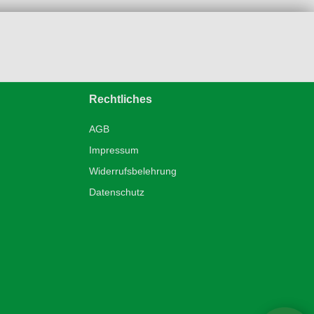
Rechtliches
AGB
Impressum
Widerrufsbelehrung
Datenschutz