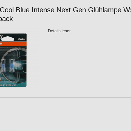
Cool Blue Intense Next Gen Glühlampe
pack
Details lesen