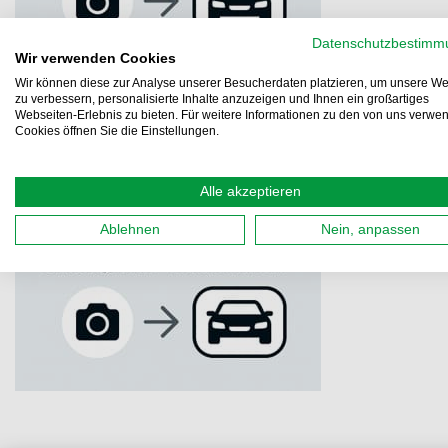
Datenschutzbestimm
Wir verwenden Cookies
Wir können diese zur Analyse unserer Besucherdaten platzieren, um unsere We
zu verbessern, personalisierte Inhalte anzuzeigen und Ihnen ein großartiges
Webseiten-Erlebnis zu bieten. Für weitere Informationen zu den von uns verwe
Cookies öffnen Sie die Einstellungen.
Alle akzeptieren
Ablehnen
Nein, anpassen