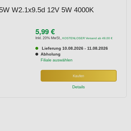
 W5W W2.1x9.5d 12V 5W 4000K
5,99 €
Inkl. 20% MwSt.
,
KOSTENLOSER Versand ab 49,00 €
Lieferung 10.08.2026 - 11.08.2026
Abholung
Filiale auswählen
Kaufen
Details