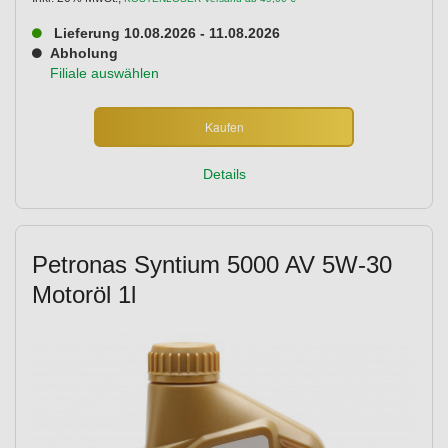
Lieferung 10.08.2026 - 11.08.2026
Abholung
Filiale auswählen
Kaufen
Details
Petronas Syntium 5000 AV 5W-30
Motoröl 1l