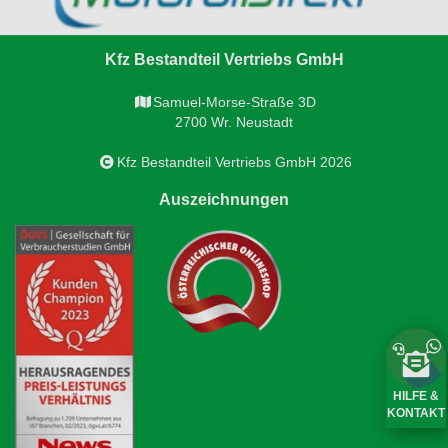
Kfz Bestandteil Vertriebs GmbH
Samuel-Morse-Straße 3D
2700 Wr. Neustadt
Kfz Bestandteil Vertriebs GmbH 2026
Auszeichnungen
HILFE &
KONTAKT