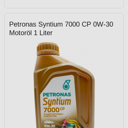
Petronas Syntium 7000 CP 0W-30
Motoröl 1 Liter