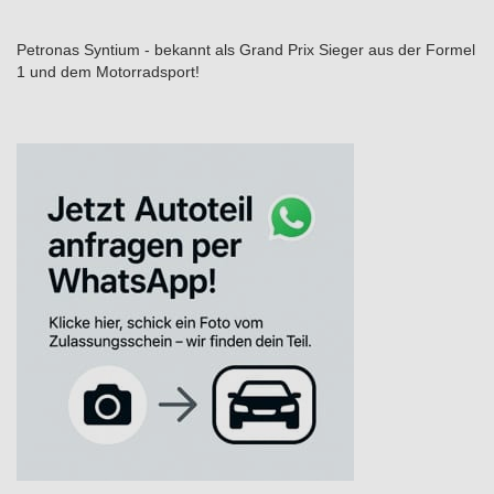
Petronas Syntium - bekannt als Grand Prix Sieger aus der Formel
1 und dem Motorradsport!