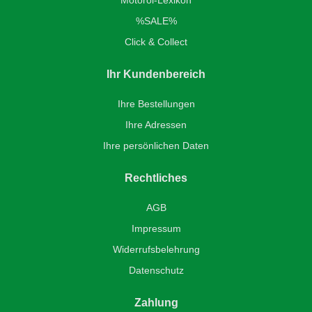
%SALE%
Click & Collect
Ihr Kundenbereich
Ihre Bestellungen
Ihre Adressen
Ihre persönlichen Daten
Rechtliches
AGB
Impressum
Widerrufsbelehrung
Datenschutz
Zahlung