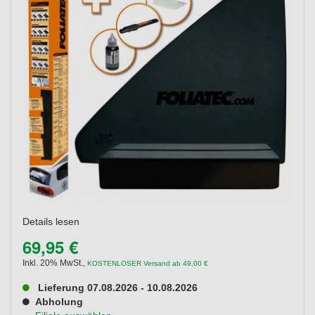
Details lesen
69,95 €
Inkl. 20% MwSt.
,
KOSTENLOSER Versand ab 49,00 €
Lieferung 07.08.2026 - 10.08.2026
Abholung