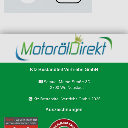
Kfz Bestandteil Vertriebs GmbH
Samuel-Morse-Straße 3D
2700 Wr. Neustadt
Kfz Bestandteil Vertriebs GmbH 2026
Auszeichnungen