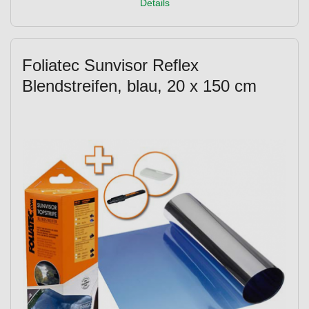
Details
Foliatec Sunvisor Reflex
Blendstreifen, blau, 20 x 150 cm