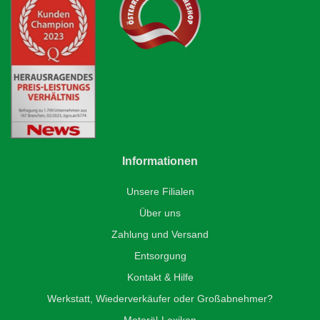
Informationen
Unsere Filialen
Über uns
Zahlung und Versand
Entsorgung
Kontakt & Hilfe
Werkstatt, Wiederverkäufer oder Großabnehmer?
Motoröl-Lexikon