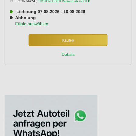
Inkl. 20% MwSt.
,
KOSTENLOSER Versand ab 49,00 €
Lieferung 07.08.2026 - 10.08.2026
Abholung
Filiale auswählen
Kaufen
Details