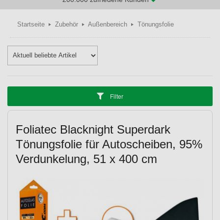
Startseite
Zubehör
Außenbereich
Tönungsfolie
Filter
Foliatec Blacknight Superdark
Tönungsfolie für Autoscheiben, 95%
Verdunkelung, 51 x 400 cm