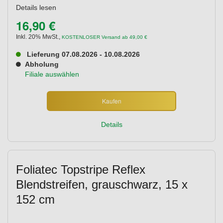
Details lesen
16,90 €
Inkl. 20% MwSt.
,
KOSTENLOSER Versand ab 49,00 €
Lieferung 07.08.2026 - 10.08.2026
Abholung
Filiale auswählen
Kaufen
Details
Foliatec Topstripe Reflex
Blendstreifen, grauschwarz, 15 x
152 cm