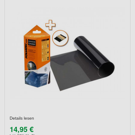
Details lesen
14,95 €