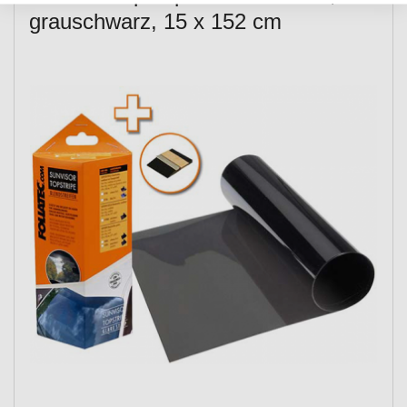
grauschwarz, 15 x 152 cm