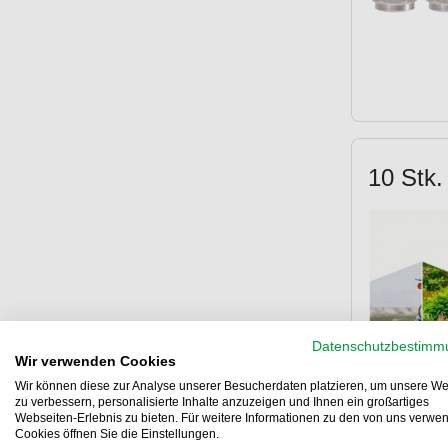
10 Stk.
Datenschutzbestimm
Wir verwenden Cookies
Wir können diese zur Analyse unserer Besucherdaten platzieren, um unsere We
zu verbessern, personalisierte Inhalte anzuzeigen und Ihnen ein großartiges
Webseiten-Erlebnis zu bieten. Für weitere Informationen zu den von uns verwe
Cookies öffnen Sie die Einstellungen.