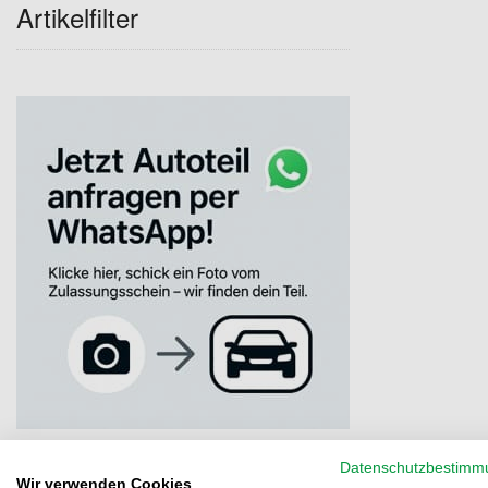
Artikelfilter
Datenschutzbestimm
Wir verwenden Cookies