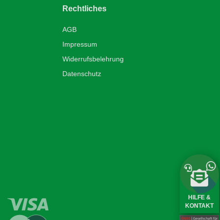
Rechtliches
AGB
Impressum
Widerrufsbelehrung
Datenschutz
HILFE &
KONTAKT