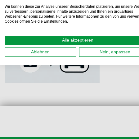
Wir können diese zur Analyse unserer Besucherdaten platzieren, um unsere We
zu verbessern, personalisierte Inhalte anzuzeigen und Ihnen ein großartiges
Webseiten-Erlebnis zu bieten. Für weitere Informationen zu den von uns verwe
Cookies öffnen Sie die Einstellungen.
Alle akzeptieren
Ablehnen
Nein, anpassen