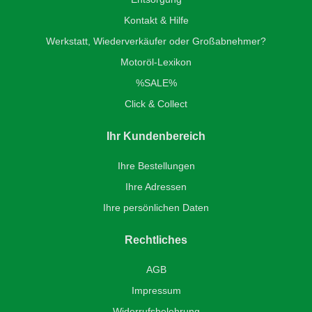
Kontakt & Hilfe
Werkstatt, Wiederverkäufer oder Großabnehmer?
Motoröl-Lexikon
%SALE%
Click & Collect
Ihr Kundenbereich
Ihre Bestellungen
Ihre Adressen
Ihre persönlichen Daten
Rechtliches
AGB
Impressum
Widerrufsbelehrung