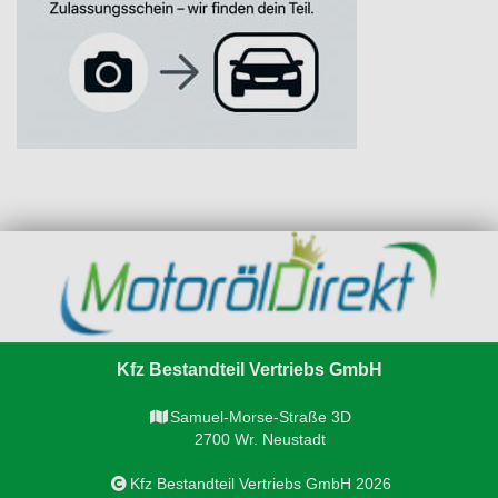
Kfz Bestandteil Vertriebs GmbH
Samuel-Morse-Straße 3D
2700 Wr. Neustadt
Kfz Bestandteil Vertriebs GmbH 2026