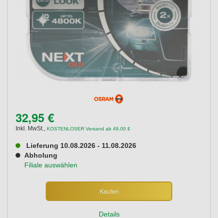
32,95 €
Inkl. MwSt.
,
KOSTENLOSER Versand ab 49,00 €
Lieferung 10.08.2026 - 11.08.2026
Abholung
Filiale auswählen
Kaufen
Details