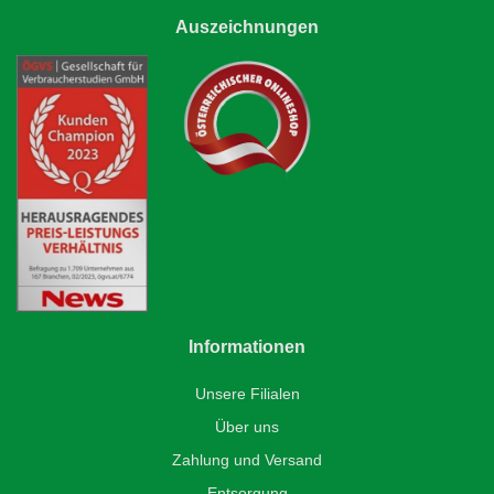
Auszeichnungen
Informationen
Unsere Filialen
Über uns
Zahlung und Versand
Entsorgung