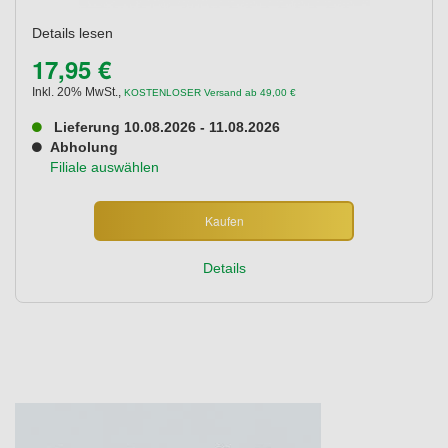
Details lesen
17,95 €
Inkl. 20% MwSt.
,
KOSTENLOSER Versand ab 49,00 €
Lieferung 10.08.2026 - 11.08.2026
Abholung
Filiale auswählen
Kaufen
Details