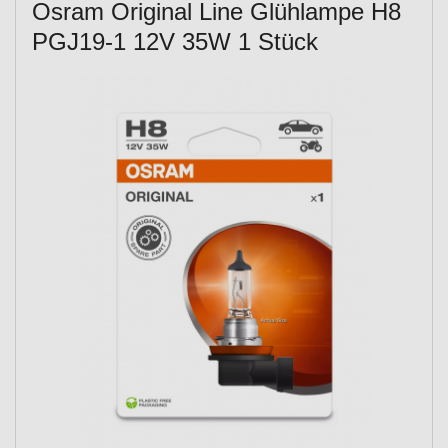
Osram Original Line Glühlampe H8
PGJ19-1 12V 35W 1 Stück