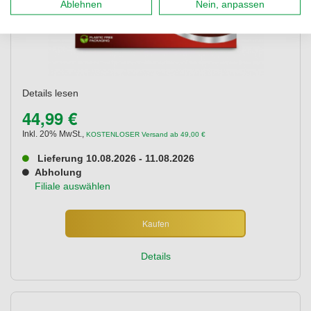
Ablehnen
Nein, anpassen
Details lesen
44,99 €
Inkl. 20% MwSt.
,
KOSTENLOSER Versand ab 49,00 €
Lieferung 10.08.2026 - 11.08.2026
Abholung
Filiale auswählen
Kaufen
Details