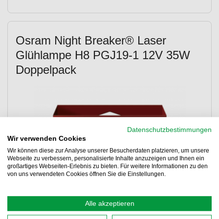
Osram Night Breaker® Laser
Glühlampe H8 PGJ19-1 12V 35W
Doppelpack
Datenschutzbestimmungen
Wir verwenden Cookies
Wir können diese zur Analyse unserer Besucherdaten platzieren, um unsere
Webseite zu verbessern, personalisierte Inhalte anzuzeigen und Ihnen ein
großartiges Webseiten-Erlebnis zu bieten. Für weitere Informationen zu den
von uns verwendeten Cookies öffnen Sie die Einstellungen.
Alle akzeptieren