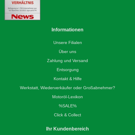
Informationen
Unsere Filialen
Über uns
Zahlung und Versand
Entsorgung
Kontakt & Hilfe
Werkstatt, Wiederverkäufer oder Großabnehmer?
Motoröl-Lexikon
%SALE%
Click & Collect
Ihr Kundenbereich