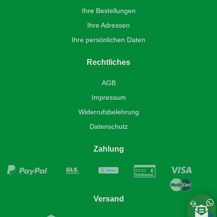
Ihre Bestellungen
Ihre Adressen
Ihre persönlichen Daten
Rechtliches
AGB
Impressum
Widerrufsbelehrung
Datenschutz
Zahlung
Versand