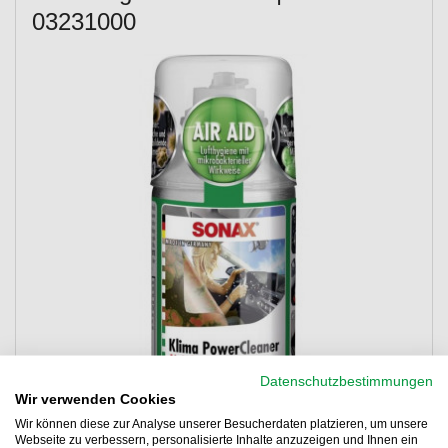
03231000
Datenschutzbestimmungen
Wir verwenden Cookies
Wir können diese zur Analyse unserer Besucherdaten platzieren, um unsere
Webseite zu verbessern, personalisierte Inhalte anzuzeigen und Ihnen ein