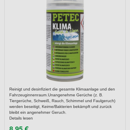
Reinigt und desinfiziert die gesamte Klimaanlage und den
Fahrzeuginnenraum.Unangenehme Gerüche (z. B.
Tiergerüche, Schweiß, Rauch, Schimmel und Faulgeruch)
werden beseitigt, Keime/Bakterien bekämpft und zurück
bleibt ein angenehmer Geruch.
Details lesen
8,95 €