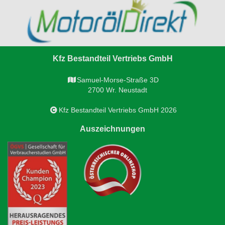
Kfz Bestandteil Vertriebs GmbH
Samuel-Morse-Straße 3D
2700 Wr. Neustadt
Kfz Bestandteil Vertriebs GmbH 2026
Auszeichnungen