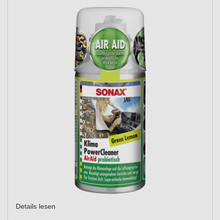
Details lesen