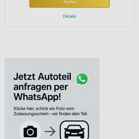
Kaufen
Details