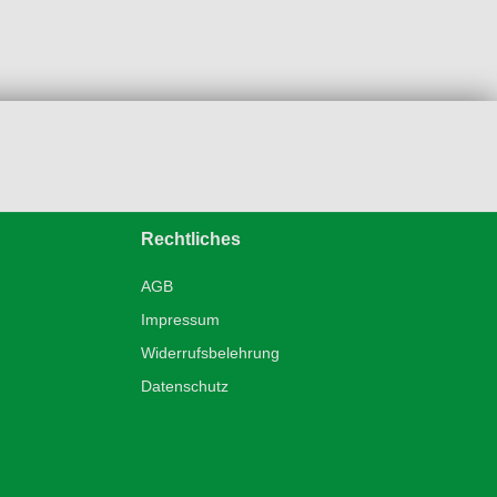
Rechtliches
AGB
Impressum
Widerrufsbelehrung
Datenschutz