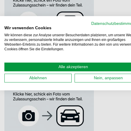
Datenschutzbestimm
Wir verwenden Cookies
Wir können diese zur Analyse unserer Besucherdaten platzieren, um unsere We
zu verbessern, personalisierte Inhalte anzuzeigen und Ihnen ein großartiges
Webseiten-Erlebnis zu bieten. Für weitere Informationen zu den von uns verwe
Cookies öffnen Sie die Einstellungen.
Alle akzeptieren
Ablehnen
Nein, anpassen