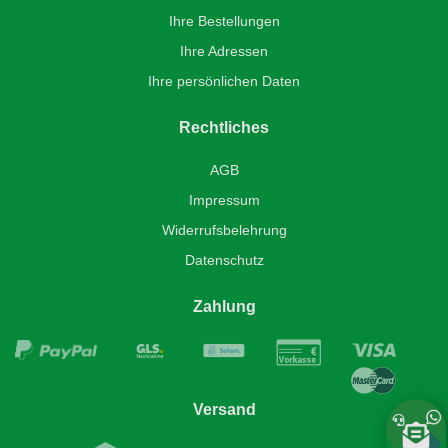
Ihre Bestellungen
Ihre Adressen
Ihre persönlichen Daten
Rechtliches
AGB
Impressum
Widerrufsbelehrung
Datenschutz
Zahlung
Versand