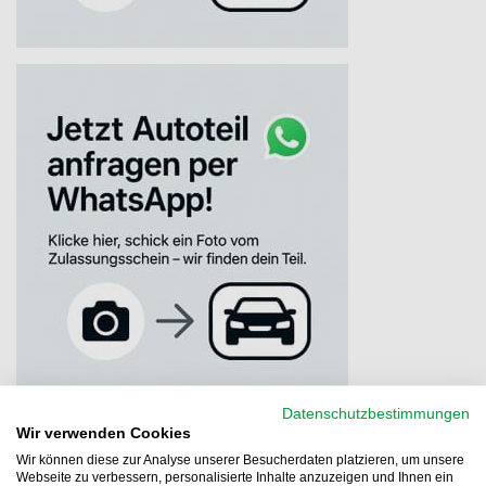
Datenschutzbestimmungen
Wir verwenden Cookies
Wir können diese zur Analyse unserer Besucherdaten platzieren, um unsere
Webseite zu verbessern, personalisierte Inhalte anzuzeigen und Ihnen ein