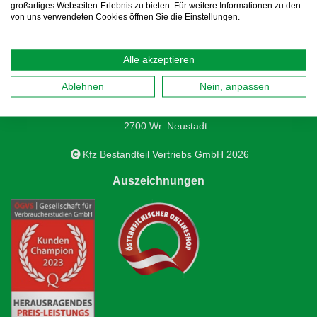
großartiges Webseiten-Erlebnis zu bieten. Für weitere Informationen zu den
von uns verwendeten Cookies öffnen Sie die Einstellungen.
Alle akzeptieren
Kfz Bestandteil Vertriebs GmbH
Ablehnen
Nein, anpassen
Samuel-Morse-Straße 3D
2700 Wr. Neustadt
Kfz Bestandteil Vertriebs GmbH 2026
Auszeichnungen