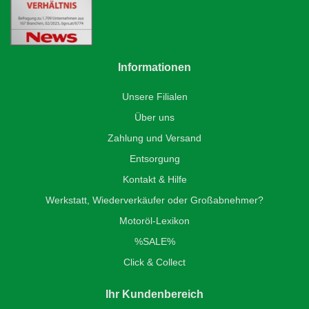
Informationen
Unsere Filialen
Über uns
Zahlung und Versand
Entsorgung
Kontakt & Hilfe
Werkstatt, Wiederverkäufer oder Großabnehmer?
Motoröl-Lexikon
%SALE%
Click & Collect
Ihr Kundenbereich