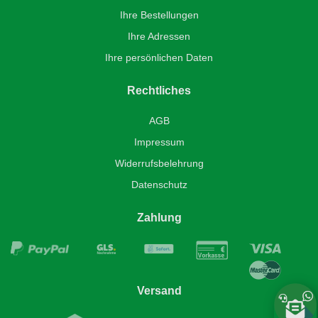
Ihre Bestellungen
Ihre Adressen
Ihre persönlichen Daten
Rechtliches
AGB
Impressum
Widerrufsbelehrung
Datenschutz
Zahlung
Versand