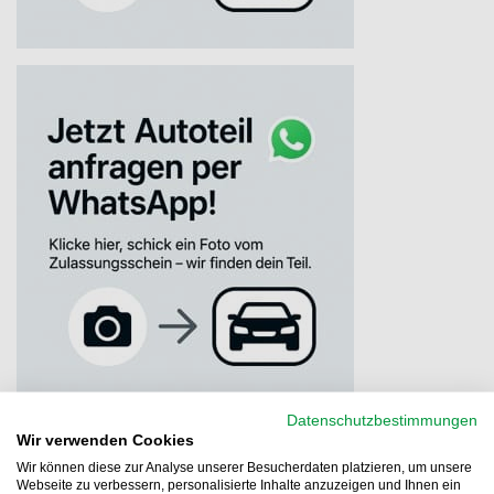
Datenschutzbestimmungen
Wir verwenden Cookies
Wir können diese zur Analyse unserer Besucherdaten platzieren, um unsere
Webseite zu verbessern, personalisierte Inhalte anzuzeigen und Ihnen ein