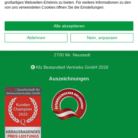
großartiges Webseiten-Erlebnis zu bieten. Für weitere Informationen zu den
von uns verwendeten Cookies öffnen Sie die Einstellungen.
Alle akzeptieren
Kfz Bestandteil Vertriebs GmbH
Ablehnen
Nein, anpassen
Samuel-Morse-Straße 3D
2700 Wr. Neustadt
Kfz Bestandteil Vertriebs GmbH 2026
Auszeichnungen