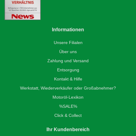
Informationen
Unsere Filialen
Über uns
Zahlung und Versand
Entsorgung
Kontakt & Hilfe
Werkstatt, Wiederverkäufer oder Großabnehmer?
Motoröl-Lexikon
%SALE%
Click & Collect
Ihr Kundenbereich