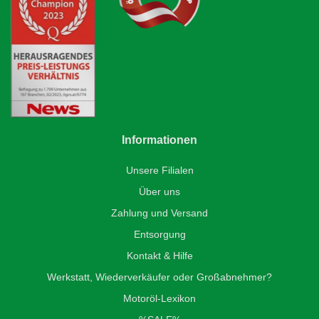
Informationen
Unsere Filialen
Über uns
Zahlung und Versand
Entsorgung
Kontakt & Hilfe
Werkstatt, Wiederverkäufer oder Großabnehmer?
Motoröl-Lexikon