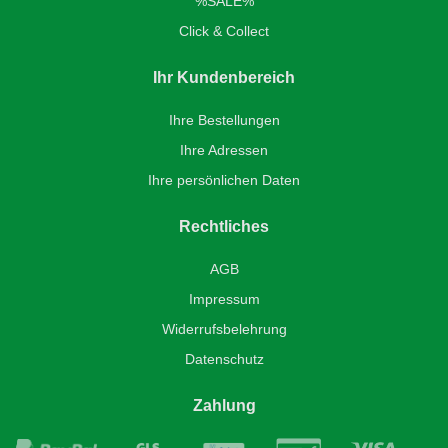
%SALE%
Click & Collect
Ihr Kundenbereich
Ihre Bestellungen
Ihre Adressen
Ihre persönlichen Daten
Rechtliches
AGB
Impressum
Widerrufsbelehrung
Datenschutz
Zahlung