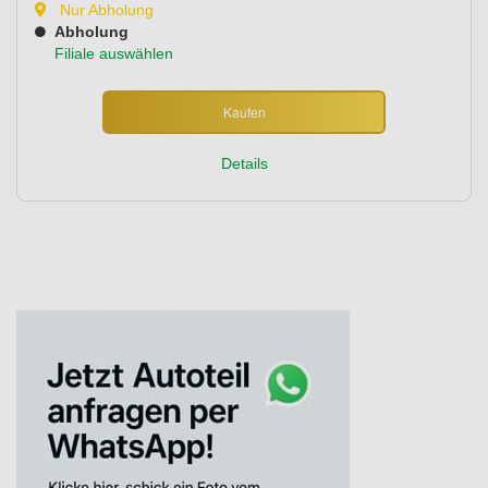
Nur Abholung
Abholung
Filiale auswählen
Kaufen
Details