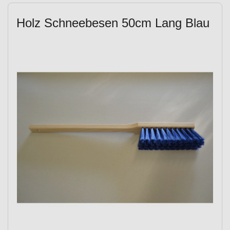
Holz Schneebesen 50cm Lang Blau