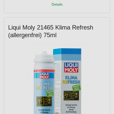
Details
Liqui Moly 21465 Klima Refresh
(allergenfrei) 75ml