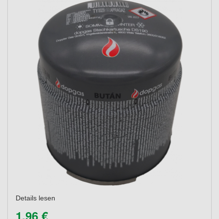
Details lesen
1,96 €