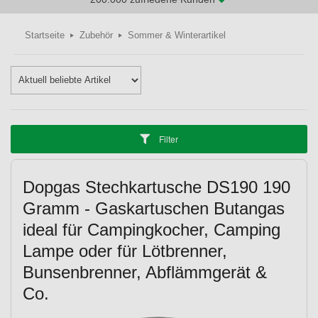
Startseite
Zubehör
Sommer & Winterartikel
Filter
Dopgas Stechkartusche DS190 190
Gramm - Gaskartuschen Butangas
ideal für Campingkocher, Camping
Lampe oder für Lötbrenner,
Bunsenbrenner, Abflämmgerät &
Co.