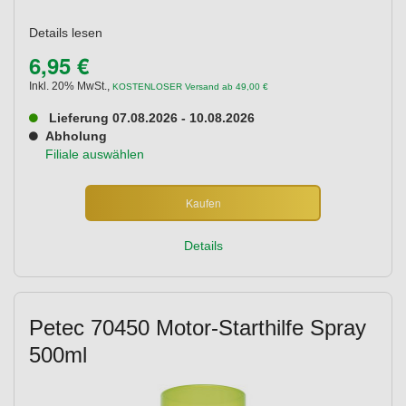
Details lesen
6,95 €
Inkl. 20% MwSt.
,
KOSTENLOSER Versand ab 49,00 €
Lieferung 07.08.2026 - 10.08.2026
Abholung
Filiale auswählen
Kaufen
Details
Petec 70450 Motor-Starthilfe Spray
500ml