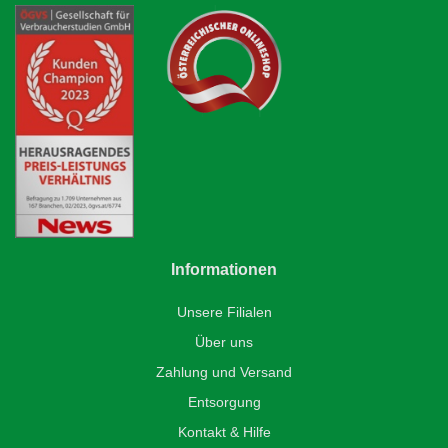
Informationen
Unsere Filialen
Über uns
Zahlung und Versand
Entsorgung
Kontakt & Hilfe