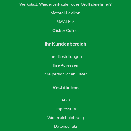
Werkstatt, Wiederverkäufer oder Großabnehmer?
Motoröl-Lexikon
%SALE%
Click & Collect
Ihr Kundenbereich
Ihre Bestellungen
Ihre Adressen
Ihre persönlichen Daten
Rechtliches
AGB
Impressum
Widerrufsbelehrung
Datenschutz