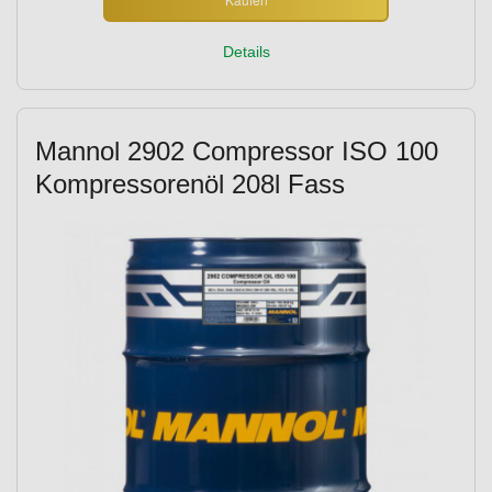
Details
Mannol 2902 Compressor ISO 100
Kompressorenöl 208l Fass