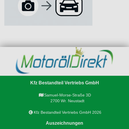
Kfz Bestandteil Vertriebs GmbH
Samuel-Morse-Straße 3D
2700 Wr. Neustadt
Kfz Bestandteil Vertriebs GmbH 2026
Auszeichnungen