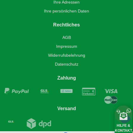
Ihre Adressen
Ihre persönlichen Daten
Rechtliches
AGB
Impressum
Widerrufsbelehrung
Datenschutz
Zahlung
Versand
HILFE &
KONTAKT