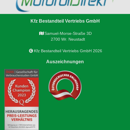
Kfz Bestandteil Vertriebs GmbH
Samuel-Morse-Straße 3D
2700 Wr. Neustadt
Kfz Bestandteil Vertriebs GmbH 2026
Auszeichnungen