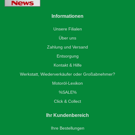
Informationen
Unsere Filialen
Über uns
Zahlung und Versand
Entsorgung
Kontakt & Hilfe
Werkstatt, Wiederverkäufer oder Großabnehmer?
Motoröl-Lexikon
%SALE%
Click & Collect
Ihr Kundenbereich
Ihre Bestellungen